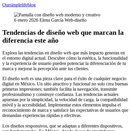
Oursimplelifeblog
6 enero 2026
Elena García
Web-diseño
Tendencias de diseño web que marcan la
diferencia este año
Explora las tendencias en diseño web que más impacto generan en
el entorno digital actual. Descubre cómo la estética, la funcionalidad
y la experiencia de usuario pueden potenciar la diferenciación de tu
marca y mejorar la percepción ante tus clientes.
El diseño web es una pieza clave para el éxito de cualquier negocio
digital en México. Un sitio atractivo y funcional no solo crea buenas
primeras impresiones; también facilita la navegación, transmite
profesionalismo y construye confianza. Las tendencias actuales
apuestan por la simplicidad, la velocidad de carga, la compatibilidad
móvil y la accesibilidad. Implementar estos elementos impulsa el
reconocimiento de marca y satisface las expectativas de usuarios que
demandan experiencias rápidas y efectivas.
Los diseños responsivos, que se adaptan a diferentes dispositivos,